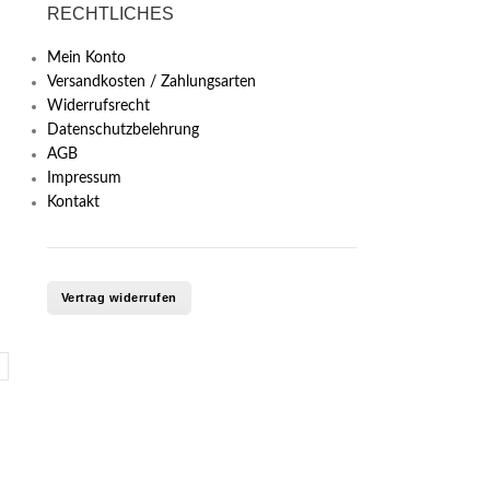
RECHTLICHES
Mein Konto
Versandkosten / Zahlungsarten
Widerrufsrecht
Datenschutzbelehrung
AGB
Impressum
Kontakt
Vertrag widerrufen