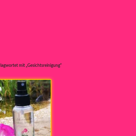
lagwortet mit „Gesichtsreinigung“