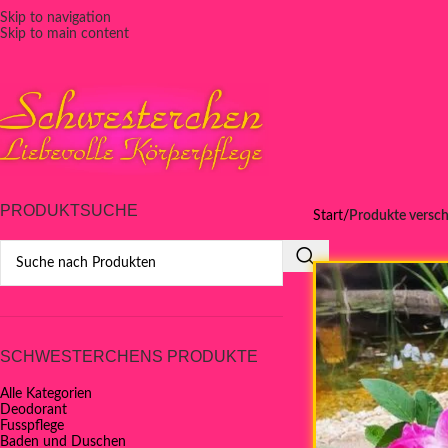
Skip to navigation
Skip to main content
PRODUKTSUCHE
Start
Produkte versch
SCHWESTERCHENS PRODUKTE
Alle Kategorien
Deodorant
Fusspflege
Baden und Duschen