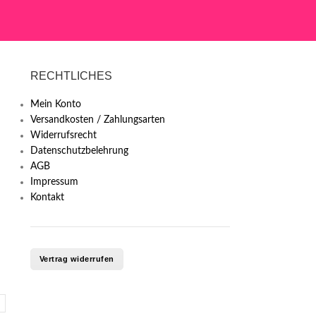
RECHTLICHES
Mein Konto
Versandkosten / Zahlungsarten
Widerrufsrecht
Datenschutzbelehrung
AGB
Impressum
Kontakt
Vertrag widerrufen