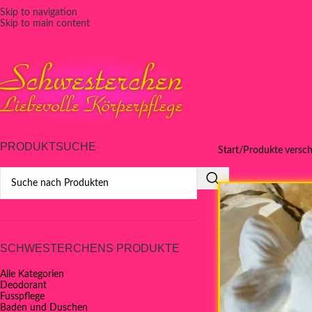
Skip to navigation
Skip to main content
PRODUKTSUCHE
Start
Produkte versch
SCHWESTERCHENS PRODUKTE
Alle Kategorien
Deodorant
Fusspflege
Baden und Duschen