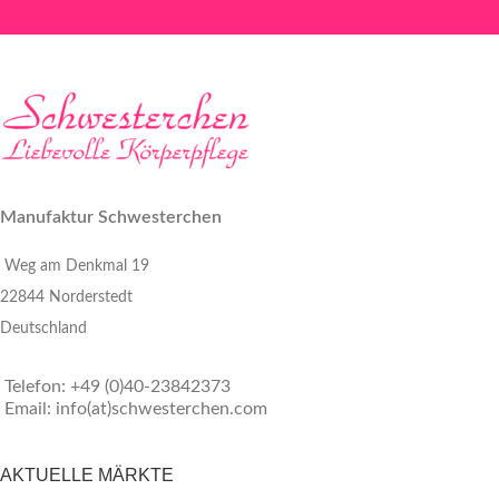
Manufaktur Schwesterchen
Weg am Denkmal 19
22844 Norderstedt
Deutschland
Telefon: +49 (0)40-23842373
Email: info(at)schwesterchen.com
AKTUELLE MÄRKTE