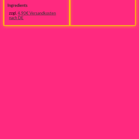
Ingredients
zzgl.
4,90€ Versandkosten
nach DE