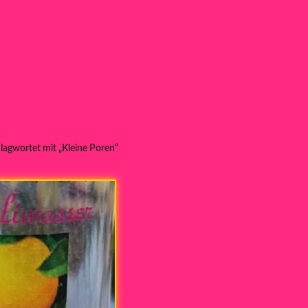
lagwortet mit „Kleine Poren“