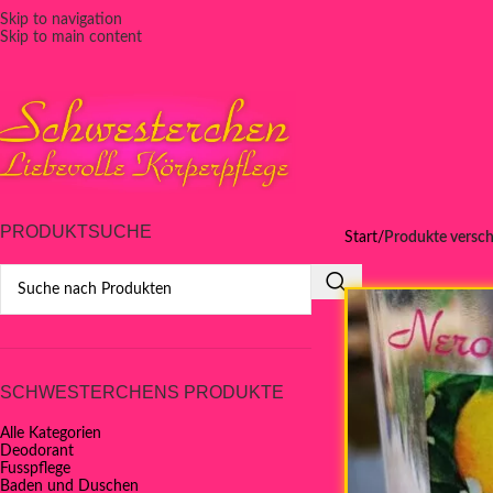
Skip to navigation
Skip to main content
PRODUKTSUCHE
Start
Produkte versch
SCHWESTERCHENS PRODUKTE
Alle Kategorien
Deodorant
Fusspflege
Baden und Duschen