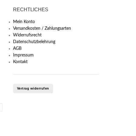
RECHTLICHES
Mein Konto
Versandkosten / Zahlungsarten
Widerrufsrecht
Datenschutzbelehrung
AGB
Impressum
Kontakt
Vertrag widerrufen