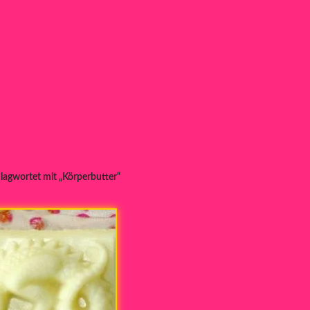
lagwortet mit „Körperbutter“