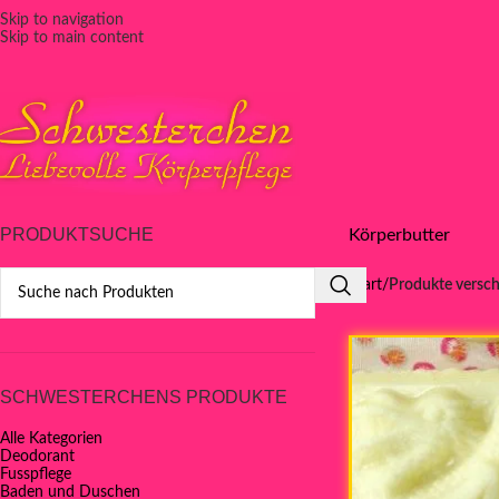
Skip to navigation
Skip to main content
PRODUKTSUCHE
Körperbutter
Start
Produkte versch
SCHWESTERCHENS PRODUKTE
Alle Kategorien
Deodorant
Fusspflege
Baden und Duschen