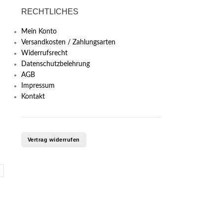
RECHTLICHES
Mein Konto
Versandkosten / Zahlungsarten
Widerrufsrecht
Datenschutzbelehrung
AGB
Impressum
Kontakt
Vertrag widerrufen