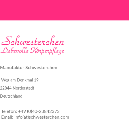
Manufaktur Schwesterchen
Weg am Denkmal 19
22844 Norderstedt
Deutschland
Telefon: +49 (0)40-23842373
Email: info(at)schwesterchen.com