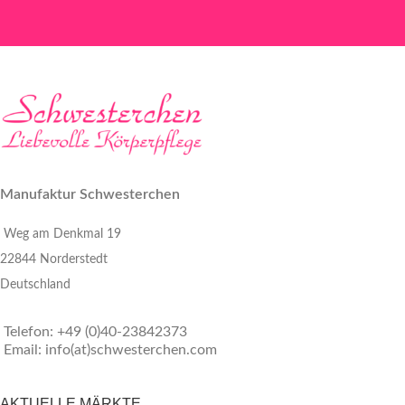
Manufaktur Schwesterchen
Weg am Denkmal 19
22844 Norderstedt
Deutschland
Telefon: +49 (0)40-23842373
Email: info(at)schwesterchen.com
AKTUELLE MÄRKTE