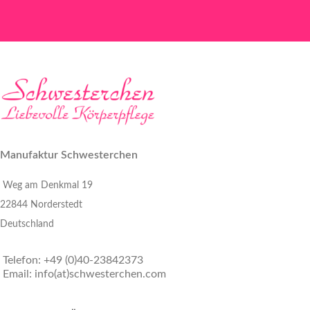
Manufaktur Schwesterchen
Weg am Denkmal 19
22844 Norderstedt
Deutschland
Telefon: +49 (0)40-23842373
Email: info(at)schwesterchen.com