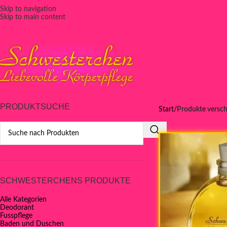
Skip to navigation
Skip to main content
PRODUKTSUCHE
Start
Produkte versch
SCHWESTERCHENS PRODUKTE
Alle Kategorien
Deodorant
Fusspflege
Baden und Duschen