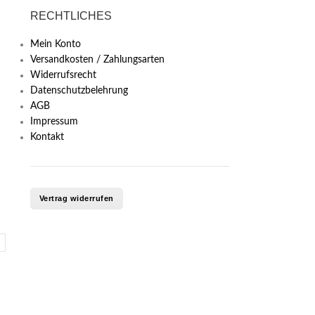
RECHTLICHES
Mein Konto
Versandkosten / Zahlungsarten
Widerrufsrecht
Datenschutzbelehrung
AGB
Impressum
Kontakt
Vertrag widerrufen