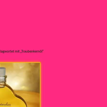
lagwortet mit „Traubenkernöl“