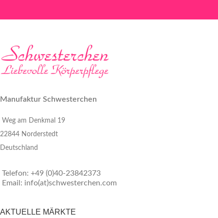
Manufaktur Schwesterchen
Weg am Denkmal 19
22844 Norderstedt
Deutschland
Telefon: +49 (0)40-23842373
Email: info(at)schwesterchen.com
AKTUELLE MÄRKTE