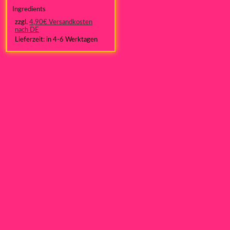
Ingredients
zzgl.
4,90€ Versandkosten
nach DE
Lieferzeit:
in 4-6 Werktagen